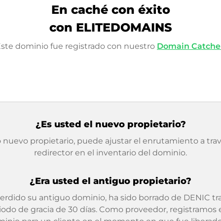
En caché con éxito
con ELITEDOMAINS
ste dominio fue registrado con nuestro
Domain Catche
¿Es usted el nuevo propietario?
nuevo propietario, puede ajustar el enrutamiento a trav
redirector en el inventario del dominio.
¿Era usted el antiguo propietario?
erdido su antiguo dominio, ha sido borrado de DENIC tr
iodo de gracia de 30 días. Como proveedor, registramos 