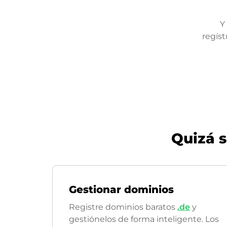
Y
regíst
Quizá 
Gestionar dominios
Registre dominios baratos
.de
y
gestiónelos de forma inteligente. Los